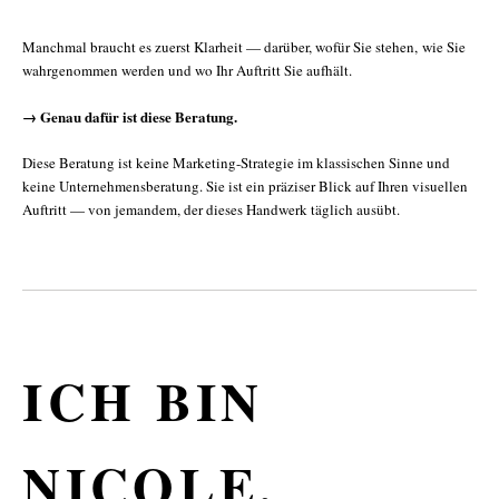
Manchmal braucht es zuerst Klarheit — darüber, wofür Sie stehen, wie Sie
wahrgenommen werden und wo Ihr Auftritt Sie aufhält.
→ Genau dafür ist diese Beratung.
Diese Beratung ist keine Marketing-Strategie im klassischen Sinne und
keine Unternehmensberatung. Sie ist ein präziser Blick auf Ihren visuellen
Auftritt — von jemandem, der dieses Handwerk täglich ausübt.
ICH BIN
NICOLE.