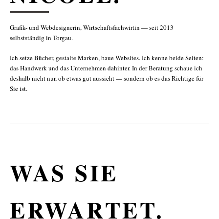
Grafik- und Webdesignerin, Wirtschaftsfachwirtin — seit 2013
selbstständig in Torgau.
Ich setze Bücher, gestalte Marken, baue Websites. Ich kenne beide Seiten:
das Handwerk und das Unternehmen dahinter. In der Beratung schaue ich
deshalb nicht nur, ob etwas gut aussieht — sondern ob es das Richtige für
Sie ist.
WAS SIE
ERWARTET.