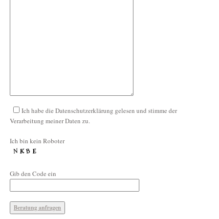
Ich habe die Datenschutzerklärung gelesen und stimme der
Verarbeitung meiner Daten zu.
Ich bin kein Roboter
Gib den Code ein