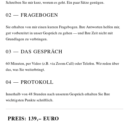
Schreiben Sie mir kurz, worum es geht. Ein paar Sätze genügen.
02 — FRAGEBOGEN
Sie erhalten von mir einen kurzen Fragebogen. Ihre Antworten helfen mir,
gut vorbereitet in unser Gespräch zu gehen — und Ihre Zeit nicht mit
Grundlagen zu verbringen.
03 — DAS GESPRÄCH
60 Minuten, per Video (z.B. via Zoom-Call) oder Telefon. Wir reden über
das, was Sie weiterbringt.
04 — PROTOKOLL
Innerhalb von 48 Stunden nach unserem Gespräch erhalten Sie Ihre
wichtigsten Punkte schriftlich.
PREIS: 139,– EURO