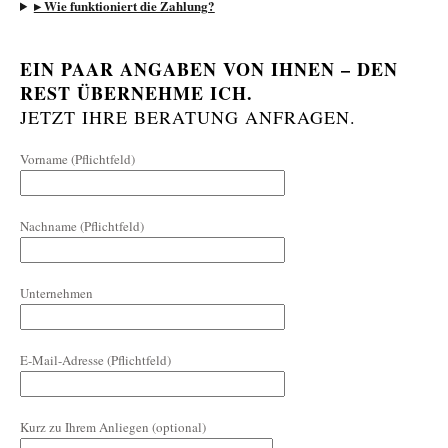
▸ Wie funktioniert die Zahlung?
EIN PAAR ANGABEN VON IHNEN – DEN
REST ÜBERNEHME ICH.
JETZT IHRE BERATUNG ANFRAGEN.
Vorname (Pflichtfeld)
Nachname (Pflichtfeld)
Unternehmen
E-Mail-Adresse (Pflichtfeld)
Kurz zu Ihrem Anliegen (optional)