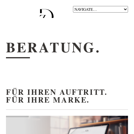
BERATUNG.
FÜR IHREN AUFTRITT.
FÜR IHRE MARKE.