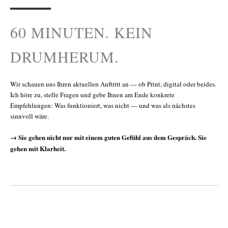
60 MINUTEN. KEIN
DRUMHERUM.
Wir schauen uns Ihren aktuellen Auftritt an — ob Print, digital oder beides.
Ich höre zu, stelle Fragen und gebe Ihnen am Ende konkrete
Empfehlungen: Was funktioniert, was nicht — und was als nächstes
sinnvoll wäre.
→ Sie gehen nicht nur mit einem guten Gefühl aus dem Gespräch. Sie
gehen mit Klarheit.