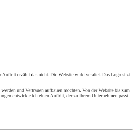
tritt erzählt das nicht. Die Website wirkt veraltet. Das Logo sitzt
en werden und Vertrauen aufbauen möchten. Von der Website bis zum
sungen entwickle ich einen Auftritt, der zu Ihrem Unternehmen passt