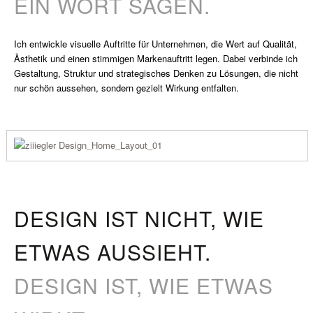
EIN WORT SAGEN.
Ich entwickle visuelle Auftritte für Unternehmen, die Wert auf Qualität,
Ästhetik und einen stimmigen Markenauftritt legen. Dabei verbinde ich
Gestaltung, Struktur und strategisches Denken zu Lösungen, die nicht
nur schön aussehen, sondern gezielt Wirkung entfalten.
DESIGN IST NICHT, WIE
ETWAS AUSSIEHT
.
DESIGN IST, WIE ETWAS