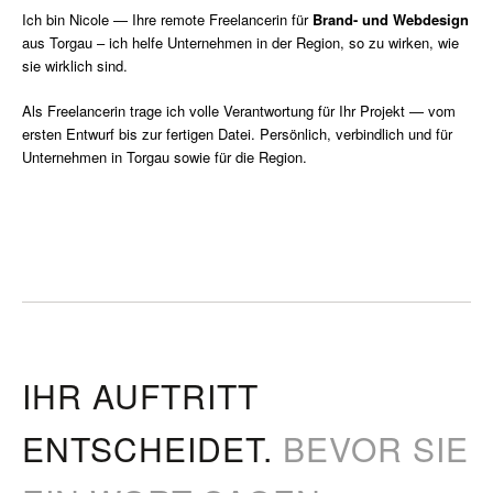
Ich bin Nicole — Ihre remote Freelancerin für
Brand- und Webdesign
aus Torgau – ich helfe Unternehmen in der Region, so zu wirken, wie
sie wirklich sind.
Als Freelancerin trage ich volle Verantwortung für Ihr Projekt — vom
ersten Entwurf bis zur fertigen Datei. Persönlich, verbindlich und für
Unternehmen in Torgau sowie für die Region.
IHR AUFTRITT
ENTSCHEIDET.
BEVOR SIE