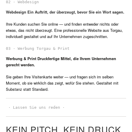
Webdesign Ein Auftritt, der überzeugt, bevor Sie ein Wort sagen.
Ihre Kunden suchen Sie online — und finden entweder nichts oder
etwas, das nicht überzeugt. Eine professionelle Website aus Torgau,
individuell gestaltet und auf Ihr Unternehmen zugeschnitten.
Werbung & Print Druckfertige Mittel, die Ihrem Unternehmen
gerecht werden.
Sie geben Ihre Visitenkarte weiter — und fragen sich im selben
Moment, ob sie wirklich das zeigt, wofür Sie stehen. Gestaltet mit
Substanz statt Standard.
 · 
Lassen Sie uns reden ·
KEIN PITCH.
KEIN DRUCK.