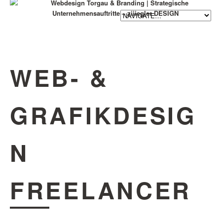
WEB- &
GRAFIKDESIG
N
FREELANCER