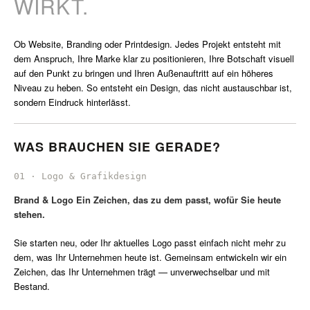
WIRKT.
Ob Website, Branding oder Printdesign. Jedes Projekt entsteht mit
dem Anspruch, Ihre Marke klar zu positionieren, Ihre Botschaft visuell
auf den Punkt zu bringen und Ihren Außenauftritt auf ein höheres
Niveau zu heben. So entsteht ein Design, das nicht austauschbar ist,
sondern Eindruck hinterlässt.
WAS BRAUCHEN SIE GERADE?
Brand & Logo Ein Zeichen, das zu dem passt, wofür Sie heute
stehen.
Sie starten neu, oder Ihr aktuelles Logo passt einfach nicht mehr zu
dem, was Ihr Unternehmen heute ist. Gemeinsam entwickeln wir ein
Zeichen, das Ihr Unternehmen trägt — unverwechselbar und mit
Bestand.