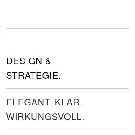
DESIGN &
STRATEGIE.
ELEGANT. KLAR.
WIRKUNGSVOLL.